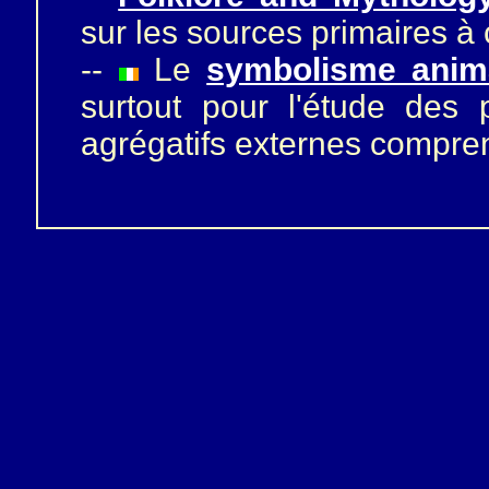
sur les sources primaires à
--
Le
symbolisme anim
surtout pour l'étude des
agrégatifs externes compren