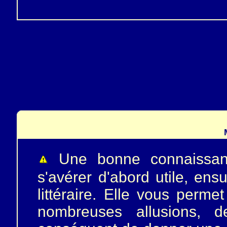
Une bonne connaissan
s'avérer d'abord utile, en
littéraire. Elle vous perme
nombreuses allusions, 